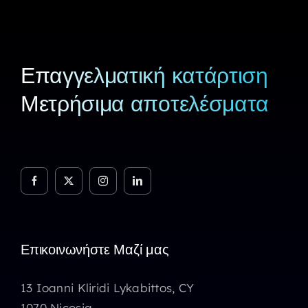
Επαγγελματική κατάρτιση
Μετρήσιμα αποτελέσματα
Επικοινωνήστε Μαζί μας
13 Ioanni Kliridi Lykabittos, CY
1070 Nicosia