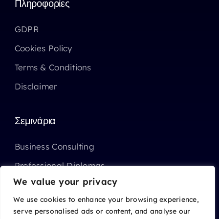
Πληροφορίες
GDPR
Cookies Policy
Terms & Conditions
Disclaimer
Σεμινάρια
Business Consulting
Professional Diplomas
We value your privacy
Επιχορηγημένα Σεμινάρια ΑΝΑΔ
We use cookies to enhance your browsing experience,
serve personalised ads or content, and analyse our