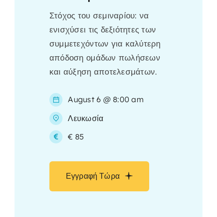
Στόχος του σεμιναρίου: να
ενισχύσει τις δεξιότητες των
συμμετεχόντων για καλύτερη
απόδοση ομάδων πωλήσεων
και αύξηση αποτελεσμάτων.
August 6 @ 8:00 am
Λευκωσία
€ 85
Εγγραφή Τώρα