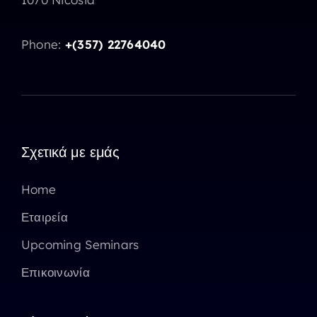
Phone:
+(357) 22764040
Σχετικά με εμάς
Home
Εταιρεία
Upcoming Seminars
Επικοινωνία