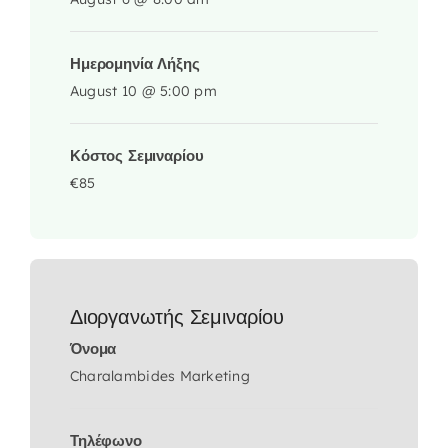
Ημερομηνία Λήξης
August 10 @ 5:00 pm
Κόστος Σεμιναρίου
€85
Διοργανωτής Σεμιναρίου
Όνομα
Charalambides Marketing
Τηλέφωνο