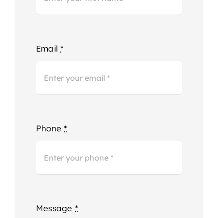
Email
*
Phone
*
Message
*