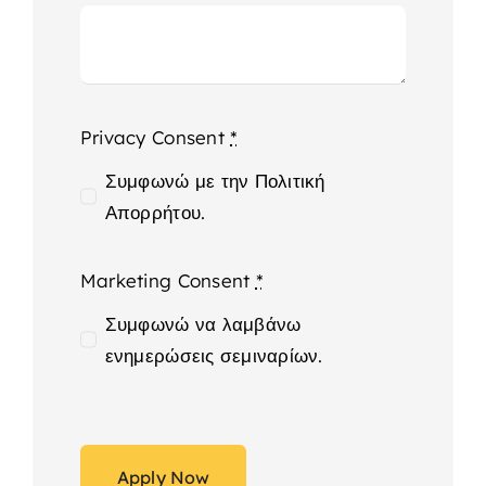
Privacy Consent
*
Συμφωνώ με την Πολιτική
Απορρήτου.
Marketing Consent
*
Συμφωνώ να λαμβάνω
ενημερώσεις σεμιναρίων.
Apply Now