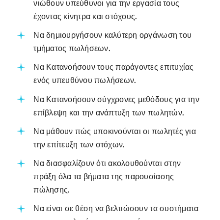
νιώθουν υπεύθυνοι για την εργασία τους
έχοντας κίνητρα και στόχους.
Να δημιουργήσουν καλύτερη οργάνωση του
τμήματος πωλήσεων.
Να Κατανοήσουν τους παράγοντες επιτυχίας
ενός υπευθύνου πωλήσεων.
Να Κατανοήσουν σύγχρονες μεθόδους για την
επίβλεψη και την ανάπτυξη των πωλητών.
Να μάθουν πώς υποκινούνται οι πωλητές για
την επίτευξη των στόχων.
Να διασφαλίζουν ότι ακολουθούνται στην
πράξη όλα τα βήματα της παρουσίασης
πώλησης.
Να είναι σε θέση να βελτιώσουν τα συστήματα