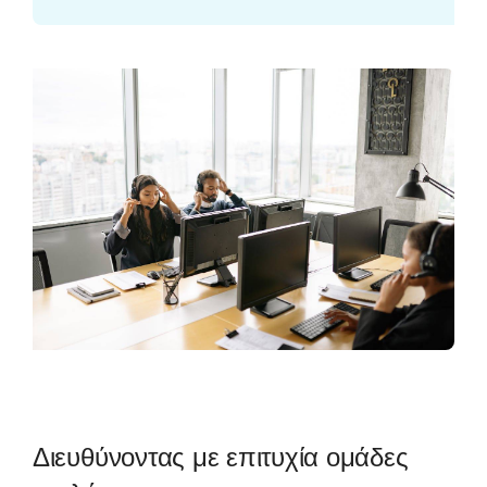
Διευθύνοντας με επιτυχία ομάδες