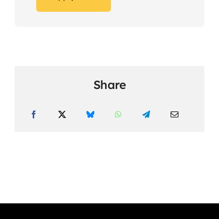
Share