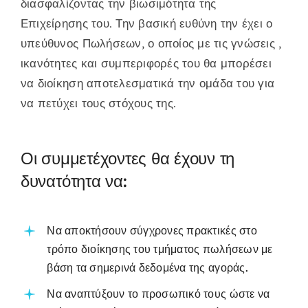
διασφαλίζοντας την βιωσιμότητα της
Επιχείρησης του. Την βασική ευθύνη την έχει ο
υπεύθυνος Πωλήσεων, ο οποίος με τις γνώσεις ,
ικανότητες και συμπεριφορές του θα μπορέσει
να διοίκηση αποτελεσματικά την ομάδα του για
να πετύχει τους στόχους της.
Οι συμμετέχοντες θα έχουν τη
δυνατότητα να:
Να αποκτήσουν σύγχρονες πρακτικές στο
τρόπο διοίκησης του τμήματος πωλήσεων με
βάση τα σημερινά δεδομένα της αγοράς.
Να αναπτύξουν το προσωπικό τους ώστε να