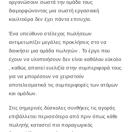
οργανώσουν σωστά την ομάδα τους
διαμορφώνοντας μια σωστή εργασιακή
κουλτούρα δεν έχει πάντα επιτυχία.
Ένα υπεύθυνο στέλεχος πωλήσεων
αντιμετωπίζει μεγάλες προκλήσεις στο να
διοικήσει μια ομάδα πωλητών . Το έργο που
έχουν να υλοποιήσουν δεν είναι καθόλου εύκολο
, καθώς απαιτεί ευελιξία στην συμπεριφορά τους
για να μπορέσουν να χειριστούν
αποτελεσματικά τις συμπεριφορές των ατόμων
και ομάδων.
Στις σημερινές δύσκολες συνθήκες τις αγοράς
επιβάλλεται περισσότερο από πριν όπως κάθε
πωλητής καταστεί πιο παραγωγικός