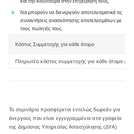
και την κουλτούρα στην επιχείρηση τους.
Να μπορούν να διενεργούν αποτελεσματικά τις
συναντήσεις ανασκόπησης αποτελεσμάτων με
τους πωλητές τους.
Κόστος Συμμετοχής για κάθε άτομο
Πληρωτέο κόστος συμμετοχής για κάθε άτομο μετ
Το σεμινάριο προσφέρεται εντελώς δωρεάν για
άνεργους που είναι εγγεγραμμένοι στα γραφεία
της Δημόσιας Υπηρεσίας Απασχόλησης (ΔΥΑ)