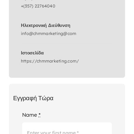
+(357) 22764040
Ηλεκτρονική Διεύθυνση
info@chmmarketing@com
Ιστοσελίδα
https://chmmarketing.com/
Εγγραφή Τώρα
Name
*