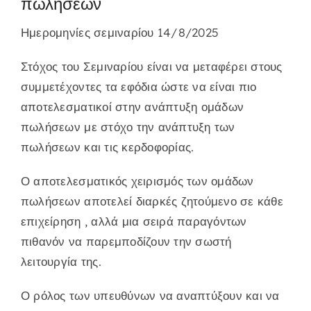
πωλήσεων
Ημερομηνίες σεμιναρίου
14/8/2025
Στόχος του Σεμιναρίου είναι να μεταφέρει στους
συμμετέχοντες τα εφόδια ώστε να είναι πιο
αποτελεσματικοί στην ανάπτυξη ομάδων
πωλήσεων με στόχο την ανάπτυξη των
πωλήσεων και τις κερδοφορίας.
Ο αποτελεσματικός χειρισμός των ομάδων
πωλήσεων αποτελεί διαρκές ζητούμενο σε κάθε
επιχείρηση , αλλά μια σειρά παραγόντων
πιθανόν να παρεμποδίζουν την σωστή
λειτουργία της.
Ο ρόλος των υπευθύνων να αναπτύξουν και να