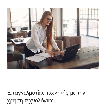
Επαγγελματίας πωλητής με την
χρήση τεχνολόγιας.