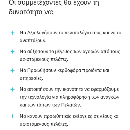
Οι συμμετέχοντες θα έχουν τη
δυνατότητα να:
Να Αξιολογήσουν το πελατολόγιο τους και να το
αναπτύξουν.
Να αύξησουν το μέγεθος των αγορών από τους
υφιστάμενους πελάτες.
Να Προωθήσουν κερδοφόρα προϊόντα και
υπηρεσίες.
Να αποκτήσουν την ικανότητα να εφαρμόζουμε
την τεχνολογία για πληροφόρηση των αναγκών
και των τύπων των Πελατών.
Να κάνουν προωθητικές ενέργειες σε νέους και
υφιστάμενους πελάτες.