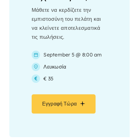
Μάθετε να κερδίζετε την
εμπιστοσύνη του πελάτη και
να κλείνετε αποτελεσματικά
τις πωλήσεις.
September 5 @ 8:00 am
Λευκωσία
€ 35
Εγγραφή Τώρα