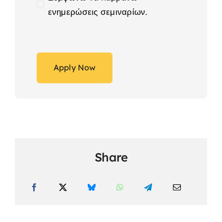
ενημερώσεις σεμιναρίων.
Apply Now
Share