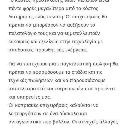
πέντε φορές μεγαλύτερο από το κόστος
διατήρησης ενός πελάτη. Οι επιχειρήσεις θα
πρέπει να μπορέσουν να αυξήσουν το
πελατολόγιο τους και να εκμεταλλευτούν
ευκαιρίες και εξελίξεις στην τεχνολογία με
αποδοτικές προωθητικές ενέργειες.
Για να πετύχουμε μια επαγγελματική πώληση θα
πρέπει να εφαρμόσουμε τα στάδια και τις
τεχνικές πωλήσεων και να παρουσιάσουμε
αποτελεσματικά και τεκμηριωμένα τα προιόντα
και υπηρεσίες μας.
Οι κυπριακές επιχειρήσεις καλούνται να
λειτουργήσουν σε ένα δύσκολο και
ανταγωνιστικό περιβάλλον. Οι συνεχείς αλλαγές