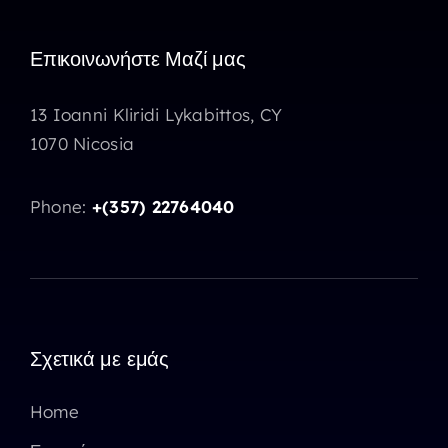
Επικοινωνήστε Μαζί μας
13 Ioanni Kliridi Lykabittos, CY
1070 Nicosia
Phone:
+(357) 22764040
Σχετικά με εμάς
Home