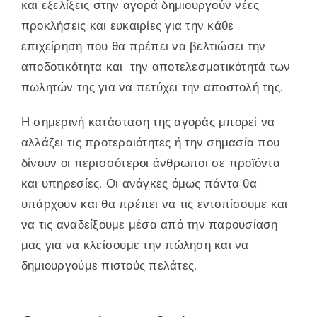
και εξελίξεις στην αγορά δημιουργούν νέες
προκλήσεις και ευκαιρίες για την κάθε
επιχείρηση που θα πρέπει να βελτιώσει την
αποδοτικότητα και την αποτελεσματικότητά των
πωλητών της για να πετύχει την αποστολή της.
Η σημερινή κατάσταση της αγοράς μπορεί να
αλλάζει τις προτεραιότητες ή την σημασία που
δίνουν οι περισσότεροι άνθρωποι σε προϊόντα
και υπηρεσίες. Οι ανάγκες όμως πάντα θα
υπάρχουν και θα πρέπει να τις εντοπίσουμε και
να τις αναδείξουμε μέσα από την παρουσίαση
μας για να κλείσουμε την πώληση και να
δημιουργούμε πιστούς πελάτες.