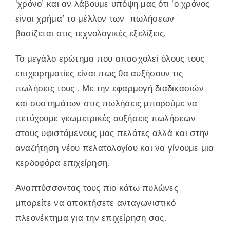
‘χρόνο’ και αν λάβουμε υπόψη μας ότι ‘ο χρόνος
είναι χρήμα’ το μέλλον των πωλήσεων
βασίζεται στις τεχνολογικές εξελίξεις.
Το μεγάλο ερώτημα που απασχολεί όλους τους
επιχειρηματίες είναι πως θα αυξήσουν τις
πωλήσεις τους . Με την εφαρμογή διαδικασιών
και συστημάτων στις πωλήσεις μπορούμε να
πετύχουμε γεωμετρικές αυξήσεις πωλήσεων
στους υφιστάμενους μας πελάτες αλλά και στην
αναζήτηση νέου πελατολογίου και να γίνουμε μια
κερδοφόρα επιχείρηση.
Αναπτύσσοντας τους πιο κάτω πυλώνες
μπορείτε να αποκτήσετε ανταγωνιστικό
πλεονέκτημα για την επιχείρηση σας.