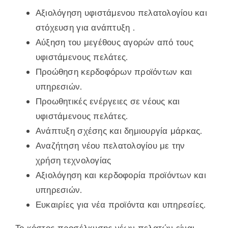
Αξιολόγηση υφιστάμενου πελατολογίου και
στόχευση για ανάπτυξη .
Αύξηση του μεγέθους αγορών από τους
υφιστάμενους πελάτες.
Προώθηση κερδοφόρων προϊόντων και
υπηρεσιών.
Προωθητικές ενέργειες σε νέους και
υφιστάμενους πελάτες.
Ανάπτυξη σχέσης και δημιουργία μάρκας.
Αναζήτηση νέου πελατολογίου με την
χρήση τεχνολογίας
Αξιολόγηση και κερδοφορία προϊόντων και
υπηρεσιών.
Ευκαιρίες για νέα προϊόντα και υπηρεσίες.
Το κόστος προσέλκυσης νέων πελατών είναι