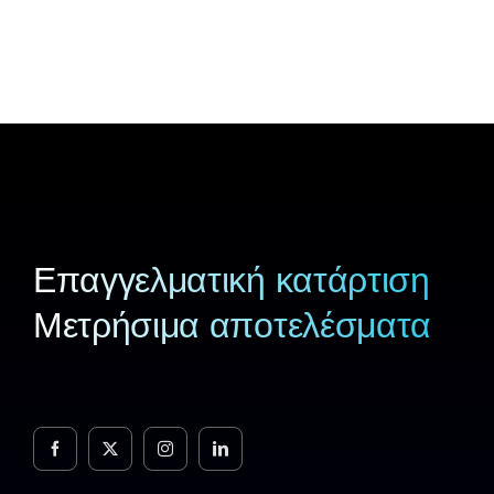
Επαγγελματική κατάρτιση
Μετρήσιμα αποτελέσματα