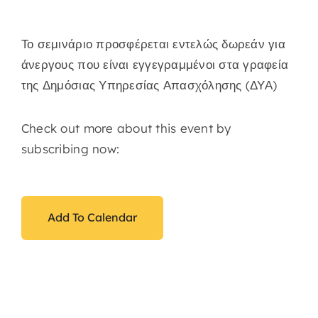
Το σεμινάριο προσφέρεται εντελώς δωρεάν για
άνεργους που είναι εγγεγραμμένοι στα γραφεία
της Δημόσιας Υπηρεσίας Απασχόλησης (ΔΥΑ)
Check out more about this event by
subscribing now:
Add To Calendar