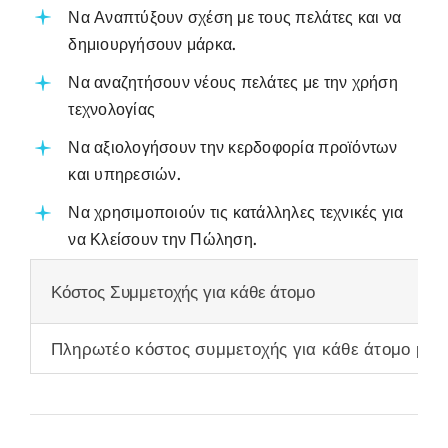
Να Αναπτύξουν σχέση με τους πελάτες και να
δημιουργήσουν μάρκα.
Να αναζητήσουν νέους πελάτες με την χρήση
τεχνολογίας
Να αξιολογήσουν την κερδοφορία προϊόντων
και υπηρεσιών.
Να χρησιμοποιούν τις κατάλληλες τεχνικές για
να Κλείσουν την Πώληση.
Κόστος Συμμετοχής για κάθε άτομο
Πληρωτέο κόστος συμμετοχής για κάθε άτομο μετ