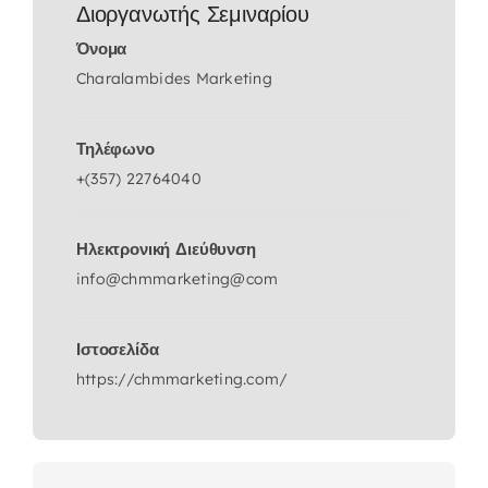
Διοργανωτής Σεμιναρίου
Όνομα
Charalambides Marketing
Τηλέφωνο
+(357) 22764040
Ηλεκτρονική Διεύθυνση
info@chmmarketing@com
Ιστοσελίδα
https://chmmarketing.com/