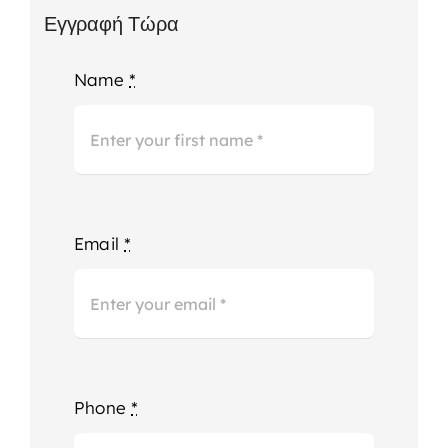
Εγγραφή Τώρα
Name
*
Email
*
Phone
*