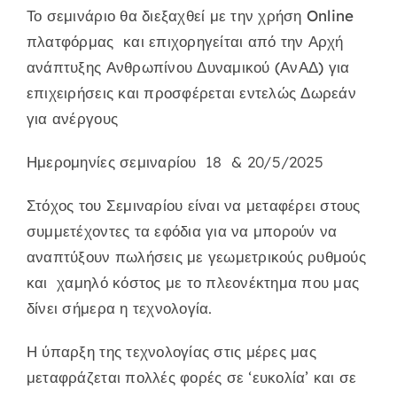
Το σεμινάριο θα διεξαχθεί με την χρήση Online
πλατφόρμας και επιχορηγείται από την Αρχή
ανάπτυξης Ανθρωπίνου Δυναμικού (ΑνΑΔ) για
επιχειρήσεις και προσφέρεται εντελώς Δωρεάν
για ανέργους
Ημερομηνίες σεμιναρίου
18 & 20/5/2025
Στόχος του Σεμιναρίου είναι να μεταφέρει στους
συμμετέχοντες τα εφόδια για να μπορούν να
αναπτύξουν πωλήσεις με γεωμετρικούς ρυθμούς
και χαμηλό κόστος με το πλεονέκτημα που μας
δίνει σήμερα η τεχνολογία.
Η ύπαρξη της τεχνολογίας στις μέρες μας
μεταφράζεται πολλές φορές σε ‘ευκολία’ και σε