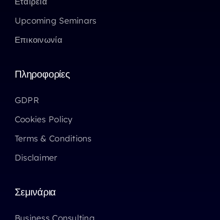
Εταιρεία
Upcoming Seminars
Επικοινωνία
Πληροφορίες
GDPR
Cookies Policy
Terms & Conditions
Disclaimer
Σεμινάρια
Business Consulting