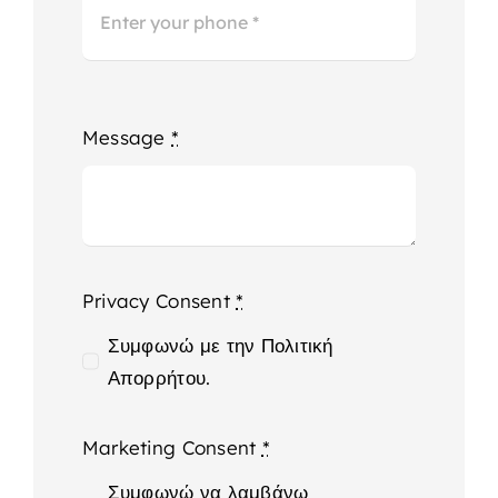
Message
*
Privacy Consent
*
Συμφωνώ με την Πολιτική
Απορρήτου.
Marketing Consent
*
Συμφωνώ να λαμβάνω