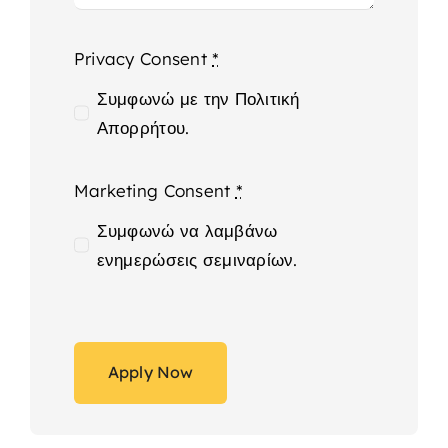
Privacy Consent
*
Συμφωνώ με την Πολιτική
Απορρήτου.
Marketing Consent
*
Συμφωνώ να λαμβάνω
ενημερώσεις σεμιναρίων.
Apply Now