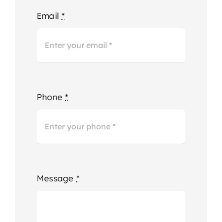
Email
*
Phone
*
Message
*