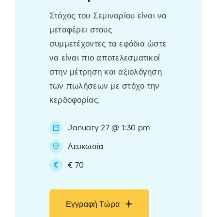
Στόχος του Σεμιναρίου είναι να
μεταφέρει στους
συμμετέχοντες τα εφόδια ώστε
να είναι πιο αποτελεσματικοί
στην μέτρηση και αξιολόγηση
των πωλήσεων με στόχο την
κερδοφορίας.
January 27 @ 1:30 pm
Λευκωσία
€ 70
Εγγραφή Τώρα