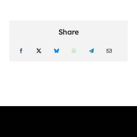
Share