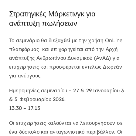
Στρατηγικές Μάρκετινγκ για
ανάπτυξη πωλήσεων
Το σεμινάριο θα διεξαχθεί με την χρήση OnLine
πλατφόρμας και επιχορηγείται από την Αρχή
ανάπτυξης Ανθρωπίνου Δυναμικού (ΑνΑΔ) για
επιχειρήσεις και προσφέρεται εντελώς Δωρεάν
για ανέργους
Ημερομηνίες σεμιναρίου –
27 & 29 Ιανουαρίου 3
& 5 Φεβρουαρίου 2026.
13.30 – 17.15
Οι επιχειρήσεις καλούνται να λειτουργήσουν σε
ένα δύσκολο και ανταγωνιστικό περιβάλλον. Οι