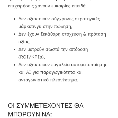
επιχειρήσεις χάνουν ευκαιρίες επειδή:
Δεν αξιοποιούν σύγχρονες στρατηγικές
μάρκετινγκ στην πώληση,
Δεν έχουν ξεκάθαρη στόχευση & πρόταση
αξίας,
Δεν μετρούν σωστά την απόδοση
(ROI/KPIs),
Δεν αξιοποιούν εργαλεία αυτοματοποίησης
και AI για παραγωγικότητα και
ανταγωνιστικό πλεονέκτημα.
ΟΙ ΣΥΜΜΕΤΕΧΟΝΤΕΣ ΘΑ
ΜΠΟΡΟΥΝ ΝΑ: