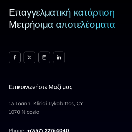
Επαγγελματική κατάρτιση
Μετρήσιμα αποτελέσματα
Επικοινωνήστε Μαζί μας
13 Ioanni Kliridi Lykabittos, CY
1070 Nicosia
Phone:
+(357) 22764040