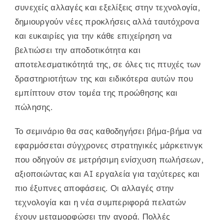
συνεχείς αλλαγές και εξελίξεις στην τεχνολογία,
δημιουργούν νέες προκλήσεις αλλά ταυτόχρονα
και ευκαιρίες για την κάθε επιχείρηση να
βελτιώσει την αποδοτικότητα και
αποτελεσματικότητά της, σε όλες τις πτυχές των
δραστηριοτήτων της και ειδικότερα αυτών που
εμπίπτουν στον τομέα της προώθησης και
πώλησης.
Το σεμινάριο θα σας καθοδηγήσει βήμα-βήμα να
εφαρμόσεται σύγχρονες στρατηγικές μάρκετινγκ
που οδηγούν σε μετρήσιμη ενίσχυση πωλήσεων,
αξιοποιώντας και AI εργαλεία για ταχύτερες και
πιο έξυπνες αποφάσεις. Οι αλλαγές στην
τεχνολογία και η νέα συμπεριφορά πελατών
έχουν μεταμορφώσει την αγορά. Πολλές