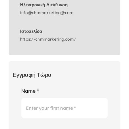
Ηλεκτρονική Διεύθυνση
info@chmmarketing@com
Ιστοσελίδα
https://chmmarketing.com/
Εγγραφή Τώρα
Name
*