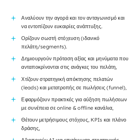
Αναλύουν την αγορά και τον ανταγωνισμό και
να εντοπίζουν ευκαιρίες ανάπτυξης.
Ορίζουν σωστή στόχευση (ιδανικό
πελάτη/segments).
Δημιουργούν πρόταση αξίας και μηνύματα που
ανταποκρίνονται στις ανάγκες του πελάτη,
Χτίζουν στρατηγική απόκτησης πελατών
(leads) και μετατροπής σε πωλήσεις (funnel),
Εφαρμόζουν πρακτικές για αύξηση πωλήσεων
με συνέπεια σε online & offline κανάλια,
Θέτουν μετρήσιμους στόχους, KPIs και πλάνο
δράσης,