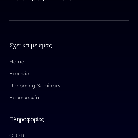
Σχετικά με εμάς
Home
Εταιρεία
Upcoming Seminars
Επικοινωνία
Πληροφορίες
GDPR