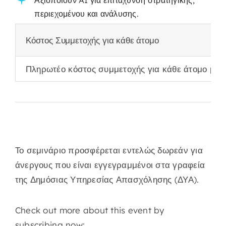
Αξιοποιούν AI για επιτάχυνση στρατηγικής,
περιεχομένου και ανάλυσης.
Κόστος Συμμετοχής για κάθε άτομο
Πληρωτέο κόστος συμμετοχής για κάθε άτομο μετ
Το σεμινάριο προσφέρεται εντελώς δωρεάν για
άνεργους που είναι εγγεγραμμένοι στα γραφεία
της Δημόσιας Υπηρεσίας Απασχόλησης (ΔΥΑ).
Check out more about this event by
subscribing now: