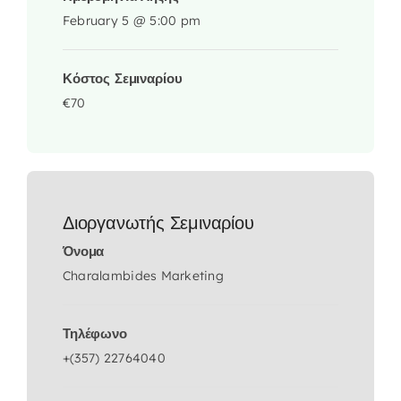
February 5 @ 5:00 pm
Κόστος Σεμιναρίου
€70
Διοργανωτής Σεμιναρίου
Όνομα
Charalambides Marketing
Τηλέφωνο
+(357) 22764040