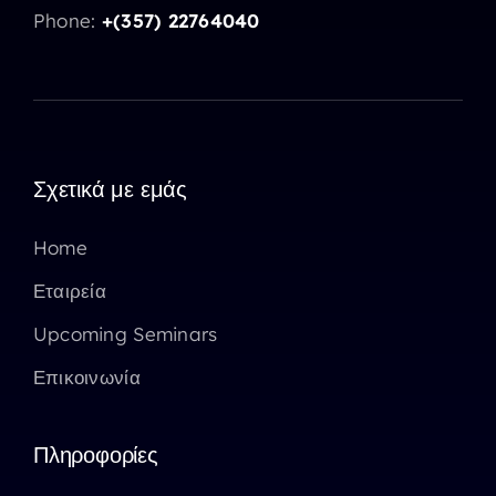
Phone:
+(357) 22764040
Σχετικά με εμάς
Home
Εταιρεία
Upcoming Seminars
Επικοινωνία
Πληροφορίες