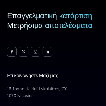
Επαγγελματική κατάρτιση
Μετρήσιμα αποτελέσματα
Επικοινωνήστε Μαζί μας
13 Ioanni Kliridi Lykabittos, CY
1070 Nicosia