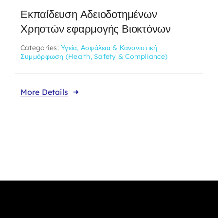
Εκπαίδευση Αδειοδοτημένων
Χρηστών εφαρμογής Βιοκτόνων
Categories:
Υγεία, Ασφάλεια & Κανονιστική
Συμμόρφωση (Health, Safety & Compliance)
More Details