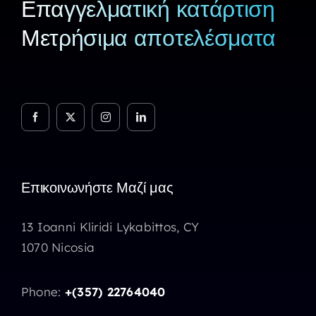
Επαγγελματική κατάρτιση
Μετρήσιμα αποτελέσματα
Επικοινωνήστε Μαζί μας
13 Ioanni Kliridi Lykabittos, CY
1070 Nicosia
Phone:
+(357) 22764040