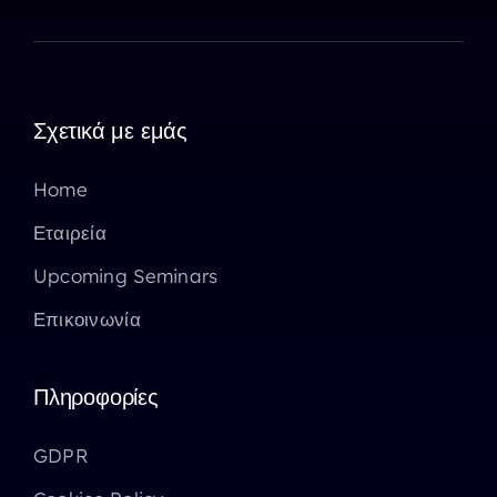
Σχετικά με εμάς
Home
Εταιρεία
Upcoming Seminars
Επικοινωνία
Πληροφορίες
GDPR