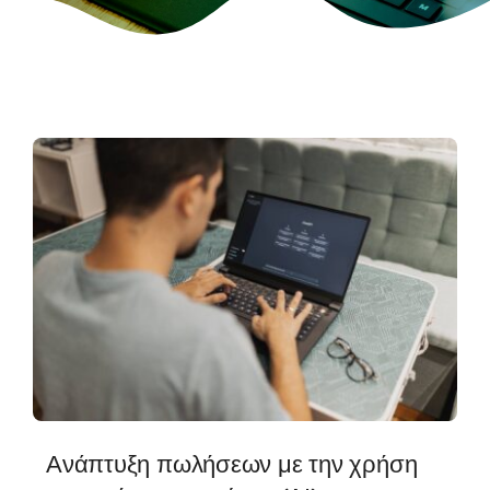
Ανάπτυξη πωλήσεων με την χρήση