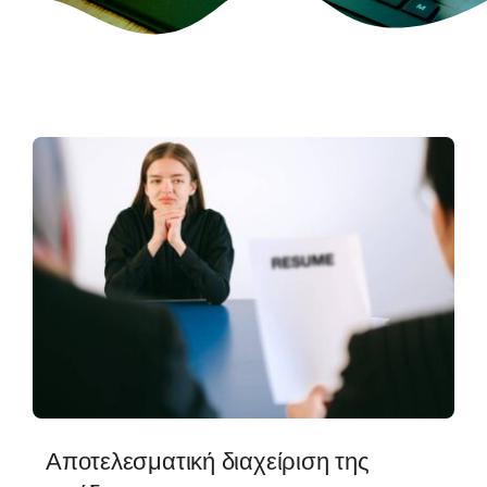
Αποτελεσματική διαχείριση της