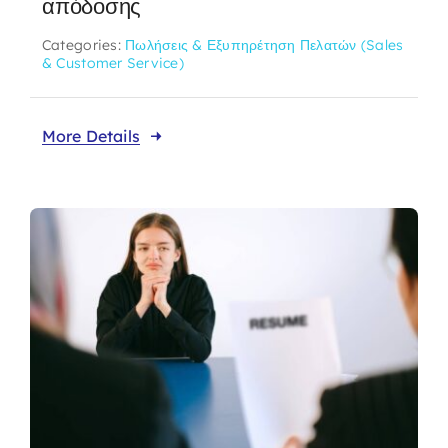
απόδοσης
Categories:
Πωλήσεις & Εξυπηρέτηση Πελατών (Sales
& Customer Service)
More Details