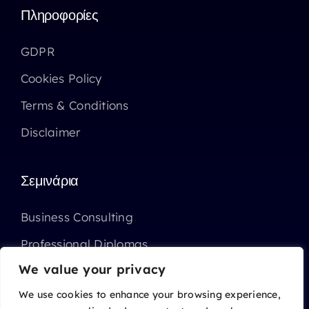
Πληροφορίες
GDPR
Cookies Policy
Terms & Conditions
Disclaimer
Σεμινάρια
Business Consulting
Professional Diplomas
We value your privacy
Επιχορηγημένα Σεμινάρια ΑΝΑΔ
We use cookies to enhance your browsing experience,