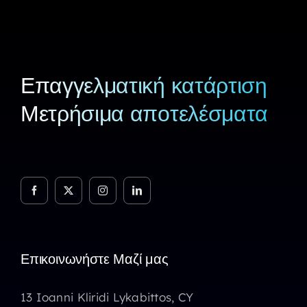
Επαγγελματική κατάρτιση
Μετρήσιμα αποτελέσματα
Επικοινωνήστε Μαζί μας
13 Ioanni Kliridi Lykabittos, CY