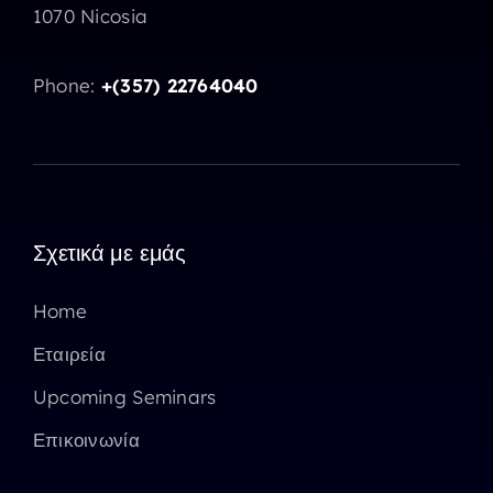
1070 Nicosia
Phone:
+(357) 22764040
Σχετικά με εμάς
Home
Εταιρεία
Upcoming Seminars
Επικοινωνία