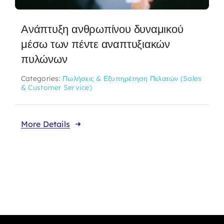
Ανάπτυξη ανθρωπίνου δυναμικού
μέσω των πέντε αναπτυξιακών
πυλώνων
Categories:
Πωλήσεις & Εξυπηρέτηση Πελατών (Sales
& Customer Service)
More Details