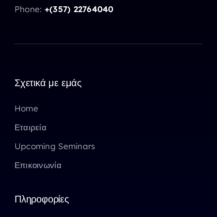
Phone:
+(357) 22764040
Σχετικά με εμάς
Home
Εταιρεία
Upcoming Seminars
Επικοινωνία
Πληροφορίες