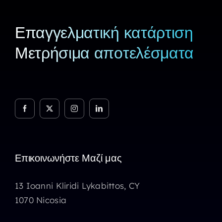
Επαγγελματική κατάρτιση
Μετρήσιμα αποτελέσματα
Επικοινωνήστε Μαζί μας
13 Ioanni Kliridi Lykabittos, CY
1070 Nicosia