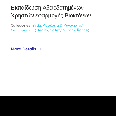
Εκπαίδευση Αδειοδοτημένων
Χρηστών εφαρμογής Βιοκτόνων
Categories:
Υγεία, Ασφάλεια & Κανονιστική
Συμμόρφωση (Health, Safety & Compliance)
More Details