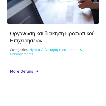
Οργάνωση και διοίκηση Προσωπικού
Επιχειρήσεων
Categories:
Ηγεσία & Διοίκηση (Leadership &
Management)
More Details