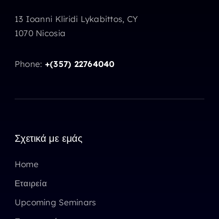
13 Ioanni Kliridi Lykabittos, CY
1070 Nicosia
Phone:
+(357) 22764040
Σχετικά με εμάς
Home
Εταιρεία
Upcoming Seminars