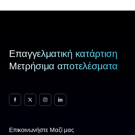
Επαγγελματική κατάρτιση
Μετρήσιμα αποτελέσματα
Επικοινωνήστε Μαζί μας