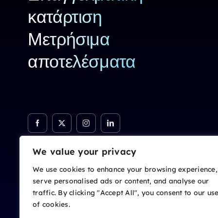
κατάρτιση
Μετρήσιμα
αποτελέσματα
We value your privacy
We use cookies to enhance your browsing experience,
serve personalised ads or content, and analyse our
traffic. By clicking "Accept All", you consent to our us
of cookies.