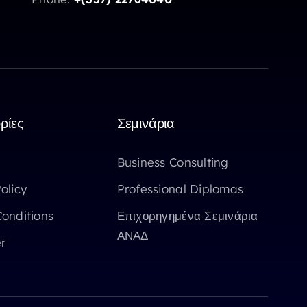
ρίες
Σεμινάρια
Business Consulting
olicy
Professional Diplomas
onditions
Επιχορηγημένα Σεμινάρια
ΑΝΑΔ
r