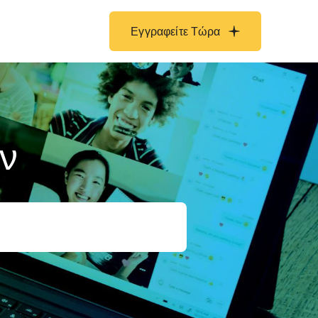
Εγγραφείτε Τώρα
ν