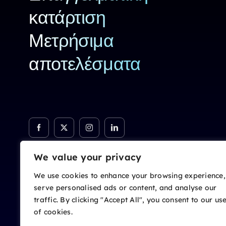
κατάρτιση
Μετρήσιμα
αποτελέσματα
We value your privacy
We use cookies to enhance your browsing experience,
serve personalised ads or content, and analyse our
traffic. By clicking "Accept All", you consent to our us
of cookies.