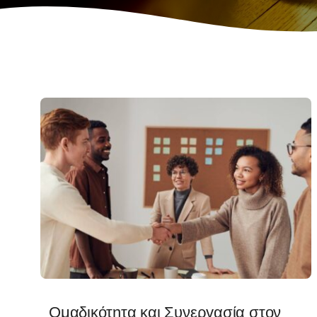
Ομαδικότητα και Συνεργασία στον