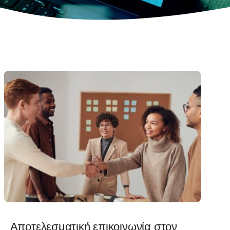
Αποτελεσματική επικοινωνία στον