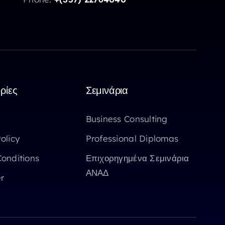
ρίες
Σεμινάρια
Business Consulting
olicy
Professional Diplomas
onditions
Επιχορηγημένα Σεμινάρια
ΑΝΑΔ
r