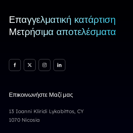
Επαγγελματική κατάρτιση
Μετρήσιμα αποτελέσματα
Επικοινωνήστε Μαζί μας
13 Ioanni Kliridi Lykabittos, CY
1070 Nicosia