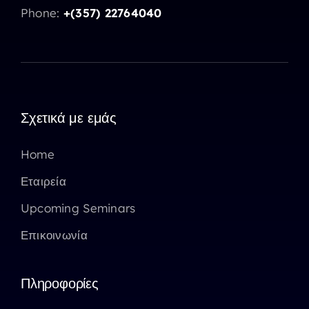
Phone:
+(357) 22764040
Σχετικά με εμάς
Home
Εταιρεία
Upcoming Seminars
Επικοινωνία
Πληροφορίες