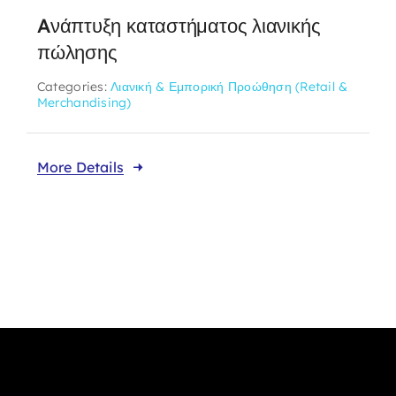
Aνάπτυξη καταστήματος λιανικής
πώλησης
Categories:
Λιανική & Εμπορική Προώθηση (Retail &
Merchandising)
More Details