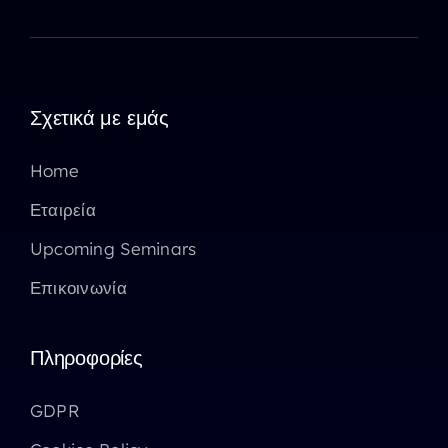
Σχετικά με εμάς
Home
Εταιρεία
Upcoming Seminars
Επικοινωνία
Πληροφορίες
GDPR