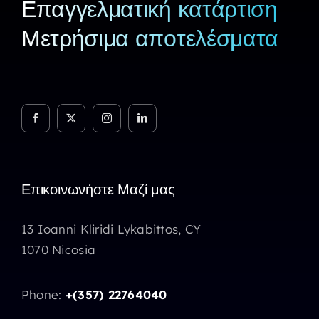
Επαγγελματική κατάρτιση
Μετρήσιμα αποτελέσματα
Επικοινωνήστε Μαζί μας
13 Ioanni Kliridi Lykabittos, CY
1070 Nicosia
Phone:
+(357) 22764040