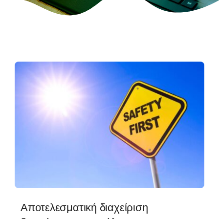
Αποτελεσματική διαχείριση