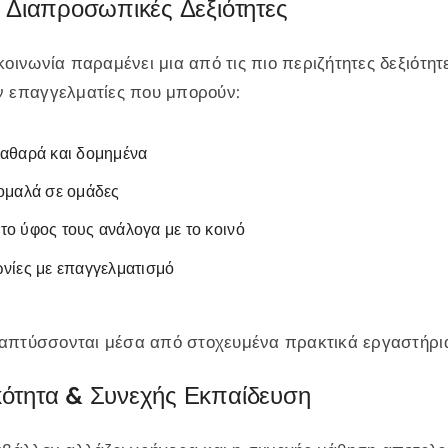
& Διαπροσωπικές Δεξιότητες
οινωνία παραμένει μια από τις πιο περιζήτητες δεξιότητε
ν επαγγελματίες που μπορούν:
αθαρά και δομημένα
ομαλά σε ομάδες
ο ύφος τους ανάλογα με το κοινό
νίες με επαγγελματισμό
αναπτύσσονται μέσα από στοχευμένα πρακτικά εργαστήρι
κότητα & Συνεχής Εκπαίδευση