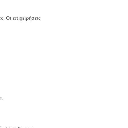
ς. Οι επιχειρήσεις
α.