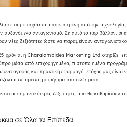
λίσσεται με ταχύτητα, επηρεασμένη από την τεχνολογία,
ον αυξανόμενο ανταγωνισμό. Σε αυτό το περιβάλλον, οι 
υν νέες δεξιότητες ώστε να παραμείνουν ανταγωνιστικοί
25 χρόνια, η
Charalambides Marketing Ltd
στηρίζει επ
ύπρο μέσα από επιχορηγημένα, πιστοποιημένα προγράμ
έρευνα αγοράς και πρακτική εφαρμογή. Στόχος μας είναι
ράζονται σε άμεσα, μετρήσιμα αποτελέσματα.
ται οι σημαντικότερες δεξιότητες που θα καθορίσουν το
κεια σε Όλα τα Επίπεδα