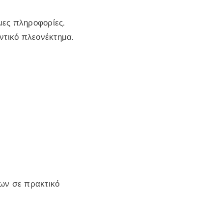
ιμες πληροφορίες.
ντικό πλεονέκτημα.
ων σε πρακτικό