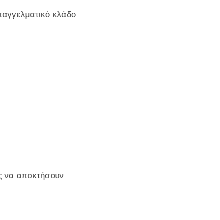
παγγελματικό κλάδο
ς να αποκτήσουν