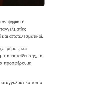
 τον ψηφιακό
επαγγελματίες
 και αποτελεσματικοί.
ιχειρήσεις και
ματα εκπαίδευσης, τα
 να προσφέρουμε
 επαγγελματικό τοπίο