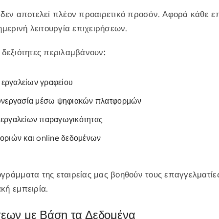
 δεν αποτελεί πλέον προαιρετικό προσόν. Αφορά κάθε ε
ημερινή λειτουργία επιχειρήσεων.
 δεξιότητες περιλαμβάνουν:
εργαλείων γραφείου
συνεργασία μέσω ψηφιακών πλατφορμών
 εργαλείων παραγωγικότητας
οριών και online δεδομένων
γράμματα της εταιρείας μας βοηθούν τους επαγγελματίε
κή εμπειρία.
εων με Βάση τα Δεδομένα