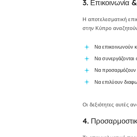
3. Επικοινωνία 
Η αποτελεσματική επικ
στην Κύπρο αναζητού
Να επικοινωνούν κ
Να συνεργάζονται 
Να προσαρμόζουν τ
Να επιλύουν διαφω
Οι δεξιότητες αυτές 
4. Προσαρμοστι