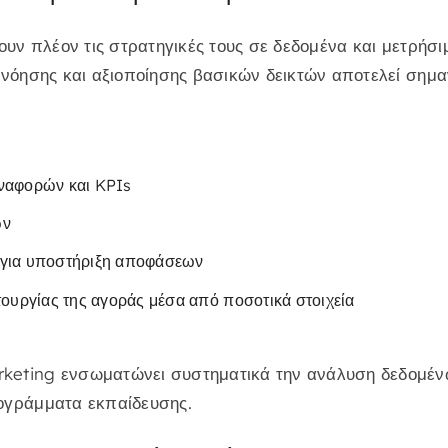
ζουν πλέον τις στρατηγικές τους σε δεδομένα και μετρήσ
ανόησης και αξιοποίησης βασικών δεικτών αποτελεί σημα
ναφορών και KPIs
ων
για υποστήριξη αποφάσεων
τουργίας της αγοράς μέσα από ποσοτικά στοιχεία
keting ενσωματώνει συστηματικά την ανάλυση δεδομέν
ογράμματα εκπαίδευσης.