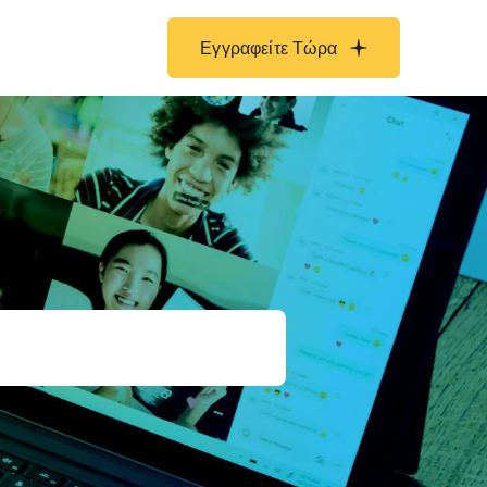
Εγγραφείτε Τώρα