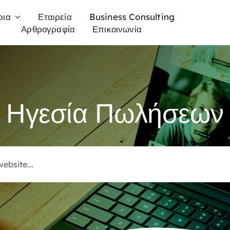
ρια
Εταιρεία
Business Consulting
Αρθρογραφία
Επικοινωνία
Ηγεσία Πωλήσεων