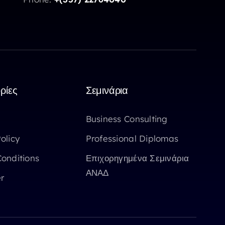
ρίες
Σεμινάρια
Business Consulting
olicy
Professional Diplomas
onditions
Επιχορηγημένα Σεμινάρια
ΑΝΑΔ
r