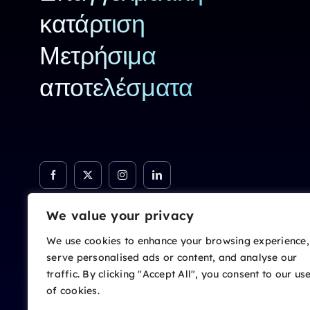
κατάρτιση
Μετρήσιμα
αποτελέσματα
We value your privacy
We use cookies to enhance your browsing experience,
serve personalised ads or content, and analyse our
traffic. By clicking "Accept All", you consent to our us
of cookies.