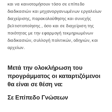
και να καινοτομήσουν τόσο σε επίπεδο
διαδικασιών και μηχανοργανωμένων εργαλείων
διαχείρισης, παρακολούθησης και συνεχής
βελτιστοποίησης , όσο και σε διαχείριση της
ποιότητας με την εφαρμογή τεκμηριωμένων
διαδικασιών, συλλογή πολιτικών, οδηγιών, και
αρχείων.
Μετά την ολοκλήρωση του
προγράμματος οι καταρτιζόμενοι
θα είναι σε θέση να:
Σε Επίπεδο Γνώσεων