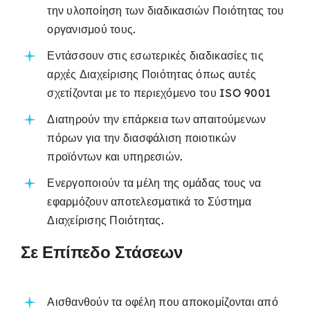
την υλοποίηση των διαδικασιών Ποιότητας του
οργανισμού τους.
Εντάσσουν στις εσωτερικές διαδικασίες τις
αρχές Διαχείρισης Ποιότητας όπως αυτές
σχετίζονται με το περιεχόμενο του ISO 9001
Διατηρούν την επάρκεια των απαιτούμενων
πόρων για την διασφάλιση ποιοτικών
προϊόντων και υπηρεσιών.
Ενεργοποιούν τα μέλη της ομάδας τους να
εφαρμόζουν αποτελεσματικά το Σύστημα
Διαχείρισης Ποιότητας.
Σε Επίπεδο Στάσεων
Αισθανθούν τα οφέλη που αποκομίζονται από