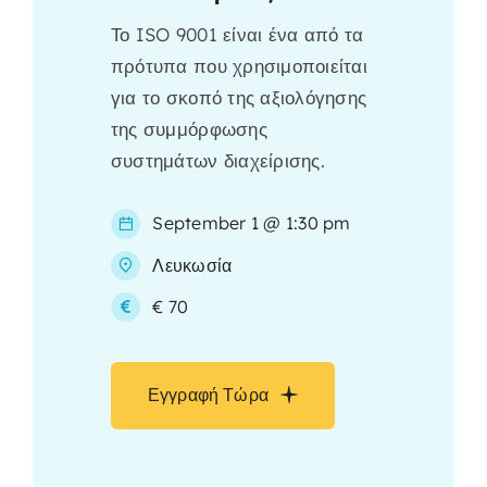
Το ISO 9001 είναι ένα από τα
πρότυπα που χρησιμοποιείται
για το σκοπό της αξιολόγησης
της συμμόρφωσης
συστημάτων διαχείρισης.
September 1 @ 1:30 pm
Λευκωσία
€ 70
Εγγραφή Τώρα