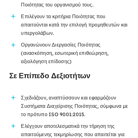
Ποιότητας του οργανισμού τους.
Επιλέγουν τα κριτήρια Ποιότητας που
απαιτούνται κατά την επιλογή προμηθευτών και
υπεργολάβων.
Οργανώνουν Διεργασίες Ποιότητας
(ανασκόπηση, εσωτερική επιθεώρηση,
αξιολόγηση επίδοσης)
Σε Επίπεδο Δεξιοτήτων
Σχεδιάζουν, αναπτύσσουν και εφαρμόζουν
Συστήματα Διαχείρισης Ποιότητας, σύμφωνα με
το πρότυπο ISO 9001:2015.
Ελέγχουν αποτελεσματικά την τήρηση της
απαιτούμενης τεκμηρίωσης που απαιτείται για