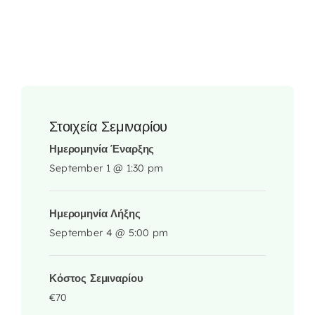
Στοιχεία Σεμιναρίου
Ημερομηνία Έναρξης
September 1 @ 1:30 pm
Ημερομηνία Λήξης
September 4 @ 5:00 pm
Κόστος Σεμιναρίου
€70