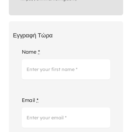
Εγγραφή Τώρα
Name
*
Email
*