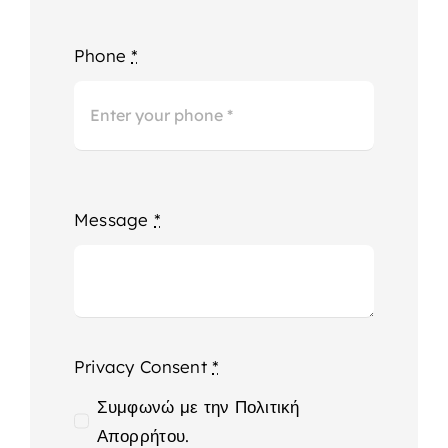
Phone
*
Message
*
Privacy Consent
*
Συμφωνώ με την Πολιτική
Απορρήτου.