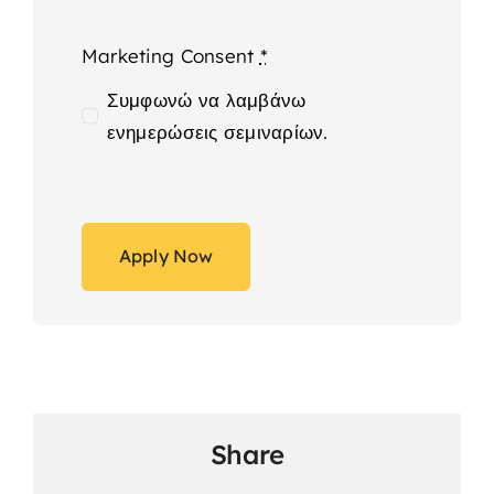
Marketing Consent
*
Συμφωνώ να λαμβάνω
ενημερώσεις σεμιναρίων.
Apply Now
Share