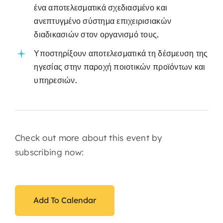
ένα αποτελεσματικά σχεδιασμένο και
ανεπτυγμένο σύστημα επιχειρισιακών
διαδικασιών στον οργανισμό τους.
Υποστηρίξουν αποτελεσματικά τη δέσμευση της
ηγεσίας στην παροχή ποιοτικών προϊόντων και
υπηρεσιών.
Check out more about this event by
subscribing now:
Add To Calendar