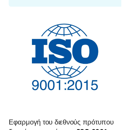
Εφαρμογή του διεθνούς πρότυπου