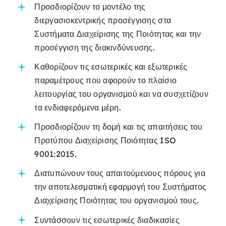
Προσδιορίζουν το μοντέλο της
διεργασιοκεντρικής προσέγγισης στα
Συστήματα Διαχείρισης της Ποιότητας και την
προσέγγιση της διακινδύνευσης.
Καθορίζουν τις εσωτερικές και εξωτερικές
παραμέτρους που αφορούν το πλαίσιο
λειτουργίας του οργανισμού και να συσχετίζουν
τα ενδιαφερόμενα μέρη.
Προσδιορίζουν τη δομή και τις απαιτήσεις του
Προτύπου Διαχείρισης Ποιότητας ISO
9001:2015.
Διατυπώνουν τους απαιτούμενους πόρους για
την αποτελεσματική εφαρμογή του Συστήματος
Διαχείρισης Ποιότητας του οργανισμού τους.
Συντάσσουν τις εσωτερικές διαδικασίες