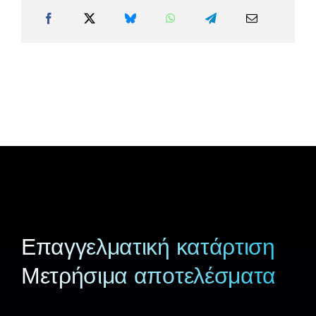
Επαγγελματική κατάρτιση
Μετρήσιμα αποτελέσματα