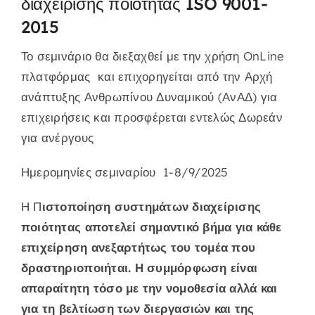
διαχείρισης ποιότητας ISO 9001-
2015
Το σεμινάριο θα διεξαχθεί με την χρήση OnLine
πλατφόρμας και επιχορηγείται από την Αρχή
ανάπτυξης Ανθρωπίνου Δυναμικού (ΑνΑΔ) για
επιχειρήσεις και προσφέρεται εντελώς Δωρεάν
για ανέργους
Ημερομηνίες σεμιναρίου
1-8/9/2025
Η Π
ιστοποίηση συστημάτων διαχείρισης
ποιότητας αποτελεί σημαντικό βήμα για κάθε
επιχείρηση ανεξαρτήτως του τομέα που
δραστηριοποιήται.
Η συμμόρφωση είναι
απαραίτητη τόσο με την νομοθεσία αλλά και
για τη βελτίωση των διεργασιών και της