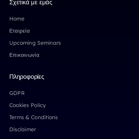
Σχετικά με εμάς
Home
Εταιρεία
Upcoming Seminars
Επικοινωνία
Πληροφορίες
GDPR
Cookies Policy
Terms & Conditions
Disclaimer