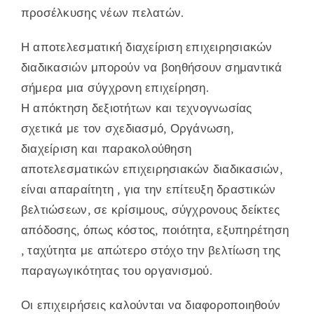
προσέλκυσης νέων πελατών.
Η αποτελεσματική διαχείριση επιχειρησιακών
διαδικασιών μπορούν να βοηθήσουν σημαντικά
σήμερα μια σύγχρονη επιχείρηση.
Η απόκτηση δεξιοτήτων και τεχνογνωσίας
σχετικά με τον σχεδιασμό, Οργάνωση,
διαχείριση και παρακολούθηση
αποτελεσματικών επιχειρησιακών διαδικασιών,
είναι απαραίτητη , για την επίτευξη δραστικών
βελτιώσεων, σε κρίσιμους, σύγχρονους δείκτες
απόδοσης, όπως κόστος, ποιότητα, εξυπηρέτηση
, ταχύτητα με απώτερο στόχο την βελτίωση της
παραγωγικότητας του οργανισμού.
Οι επιχειρήσεις καλούνται να διαφοροποιηθούν