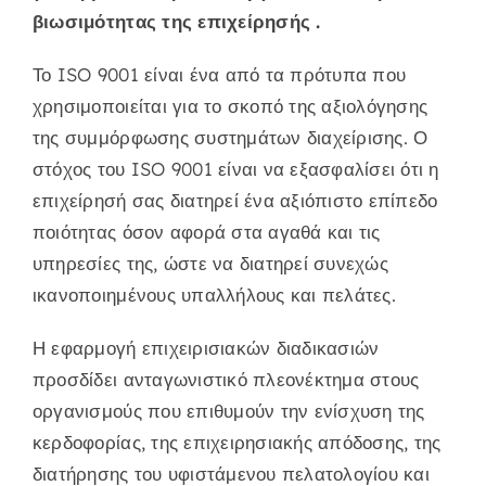
βιωσιμότητας της επιχείρησής .
Το ISO 9001 είναι ένα από τα πρότυπα που
χρησιμοποιείται για το σκοπό της αξιολόγησης
της συμμόρφωσης συστημάτων διαχείρισης. Ο
στόχος του ISO 9001 είναι να εξασφαλίσει ότι η
επιχείρησή σας διατηρεί ένα αξιόπιστο επίπεδο
ποιότητας όσον αφορά στα αγαθά και τις
υπηρεσίες της, ώστε να διατηρεί συνεχώς
ικανοποιημένους υπαλλήλους και πελάτες.
Η εφαρμογή επιχειρισιακών διαδικασιών
προσδίδει ανταγωνιστικό πλεονέκτημα στους
οργανισμούς που επιθυμούν την ενίσχυση της
κερδοφορίας, της επιχειρησιακής απόδοσης, της
διατήρησης του υφιστάμενου πελατολογίου και